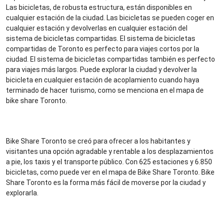
Las bicicletas, de robusta estructura, están disponibles en
cualquier estación de la ciudad. Las bicicletas se pueden coger en
cualquier estación y devolverlas en cualquier estación del
sistema de bicicletas compartidas. El sistema de bicicletas
compartidas de Toronto es perfecto para viajes cortos por la
ciudad. El sistema de bicicletas compartidas también es perfecto
para viajes más largos. Puede explorar la ciudad y devolver la
bicicleta en cualquier estación de acoplamiento cuando haya
terminado de hacer turismo, como se menciona en el mapa de
bike share Toronto.
Bike Share Toronto se creó para ofrecer a los habitantes y
visitantes una opción agradable y rentable a los desplazamientos
a pie, los taxis y el transporte público. Con 625 estaciones y 6.850
bicicletas, como puede ver en el mapa de Bike Share Toronto. Bike
Share Toronto es la forma más fácil de moverse por la ciudad y
explorarla.