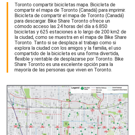
Toronto compartir bicicletas mapa. Bicicleta de
compartir el mapa de Toronto (Canadá) para imprimir.
Bicicleta de compartir el mapa de Toronto (Canadá)
para descargar. Bike Share Toronto ofrece un
cómodo acceso las 24 horas del día a 6.850
bicicletas y 625 estaciones a lo largo de 200 km2 de
la ciudad, como se muestra en el mapa de Bike Share
Toronto. Tanto si se desplaza al trabajo como si
explora la ciudad con los amigos y la familia, el uso
compartido de la bicicleta es una forma divertida,
flexible y rentable de desplazarse por Toronto. Bike
Share Toronto es una excelente opción para la
mayoría de las personas que viven en Toronto.