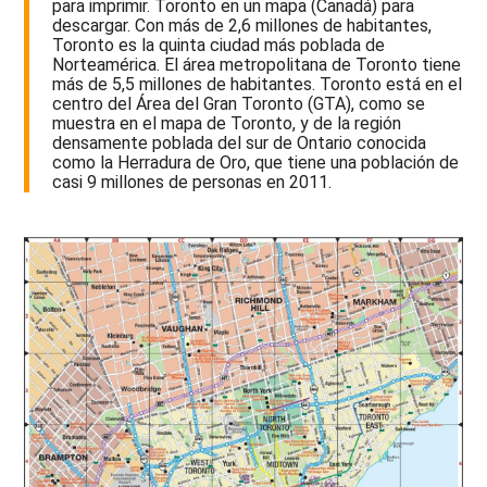
para imprimir. Toronto en un mapa (Canadá) para
descargar. Con más de 2,6 millones de habitantes,
Toronto es la quinta ciudad más poblada de
Norteamérica. El área metropolitana de Toronto tiene
más de 5,5 millones de habitantes. Toronto está en el
centro del Área del Gran Toronto (GTA), como se
muestra en el mapa de Toronto, y de la región
densamente poblada del sur de Ontario conocida
como la Herradura de Oro, que tiene una población de
casi 9 millones de personas en 2011.